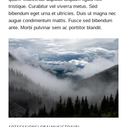
tristique. Curabitur vel viverra metus. Sed
bibendum eget urna et ultricies. Duis ut magna nec
augue condimentum mattis. Fusce sed bibendum
ante. Morbi pulvinar sem ac porttitor blandit.