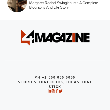
Margaret Rachel Swinglehurst: A Complete
Biography And Life Story
PH +1 000 000 0000
STORIES THAT CLICK, IDEAS THAT
STICK